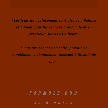
*Les frais de déplacement sont offerts à Falaise
et à Caen pour les séances à domicile et en
extérieur, sur devis ailleurs.
*Pour des séances en salle, prévoir en
supplément, l’abonnement mensuel à la salle de
sport.
FORMULE DUO
30 MINUTES