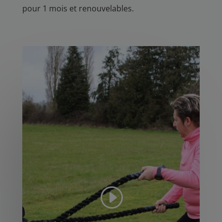
pour 1 mois et renouvelables.