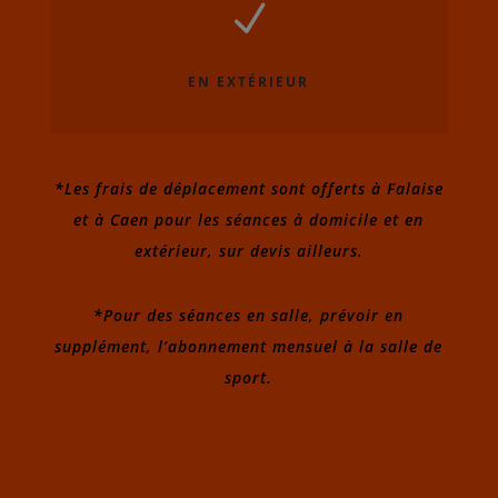
N
EN EXTÉRIEUR
*Les frais de déplacement sont offerts à Falaise
et à Caen pour les séances à domicile et en
extérieur, sur devis ailleurs.
*Pour des séances en salle, prévoir en
supplément, l’abonnement mensuel à la salle de
sport.