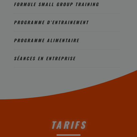
FORMULE SMALL GROUP TRAINING
PROGRAMME D’ENTRAINEMENT
PROGRAMME ALIMENTAIRE
SÉANCES EN ENTREPRISE
TARIFS