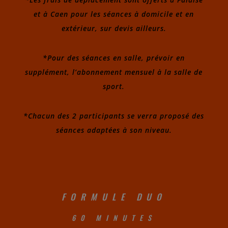
et à Caen pour les séances à domicile et en
extérieur, sur devis ailleurs.
*Pour des séances en salle, prévoir en
supplément, l’abonnement mensuel à la salle de
sport.
*Chacun des 2 participants se verra proposé des
séances adaptées à son niveau.
FORMULE DUO
60 MINUTES