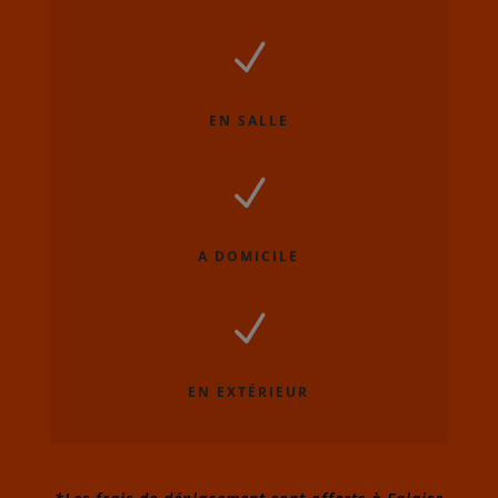
N
EN SALLE
N
A DOMICILE
N
EN EXTÉRIEUR