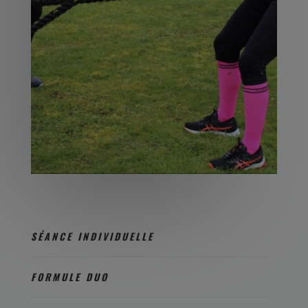
SÉANCE INDIVIDUELLE
FORMULE DUO