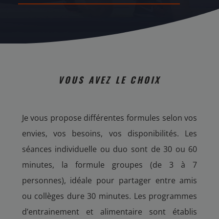
VOUS AVEZ LE CHOIX
Je vous propose différentes formules selon vos
envies, vos besoins, vos disponibilités. Les
séances individuelle ou duo sont de 30 ou 60
minutes, la formule groupes (de 3 à 7
personnes), idéale pour partager entre amis
ou collèges dure 30 minutes. Les programmes
d’entrainement et alimentaire sont établis