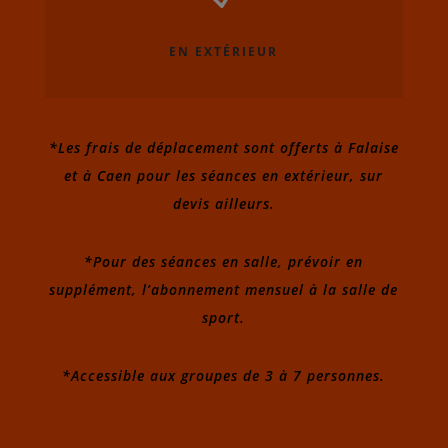
EN EXTÉRIEUR
*Les frais de déplacement sont offerts à Falaise
et à Caen pour les séances en extérieur, sur
devis ailleurs.
*Pour des séances en salle, prévoir en
supplément, l’abonnement mensuel à la salle de
sport.
*Accessible aux groupes de 3 à 7 personnes.