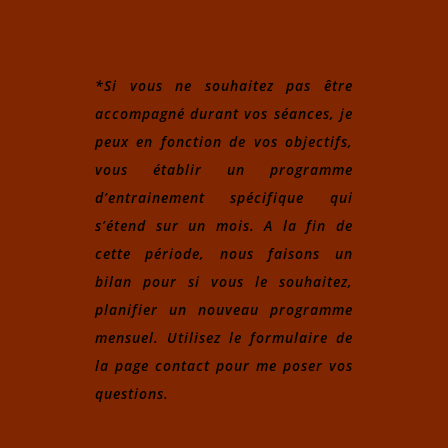
*Si vous ne souhaitez pas être
accompagné durant vos séances, je
peux en fonction de vos objectifs,
vous établir un programme
d’entrainement spécifique qui
s’étend sur un mois. A la fin de
cette période, nous faisons un
bilan pour si vous le souhaitez,
planifier un nouveau programme
mensuel. Utilisez le formulaire de
la page contact pour me poser vos
questions.