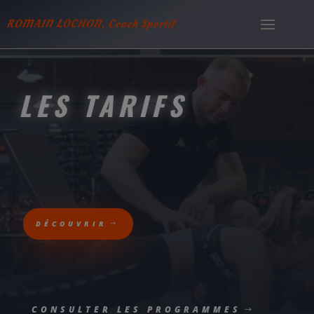
ROMAIN LOCHON, Coach Sportif
LES TARIFS
DÉCOUVRIR
CONSULTER LES PROGRAMMES