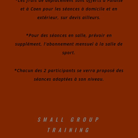
*Les frais de déplacement sont offerts à Falaise
et à Caen pour les séances à domicile et en
extérieur, sur devis ailleurs.
*Pour des séances en salle, prévoir en
supplément, l’abonnement mensuel à la salle de
sport.
*Chacun des 2 participants se verra proposé des
séances adaptées à son niveau.
SMALL GROUP
TRAINING